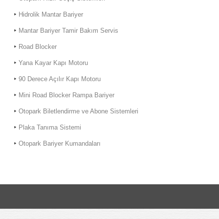
Hidrolik Mantar Bariyer
Mantar Bariyer Tamir Bakım Servis
Road Blocker
Yana Kayar Kapı Motoru
90 Derece Açılır Kapı Motoru
Mini Road Blocker Rampa Bariyer
Otopark Biletlendirme ve Abone Sistemleri
Plaka Tanıma Sistemi
Otopark Bariyer Kumandaları