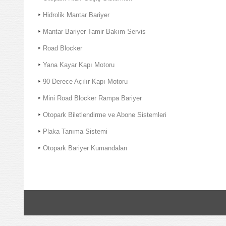
Hidrolik Mantar Bariyer
Mantar Bariyer Tamir Bakım Servis
Road Blocker
Yana Kayar Kapı Motoru
90 Derece Açılır Kapı Motoru
Mini Road Blocker Rampa Bariyer
Otopark Biletlendirme ve Abone Sistemleri
Plaka Tanıma Sistemi
Otopark Bariyer Kumandaları