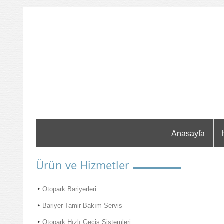
Anasayfa
Ürün ve Hizmetler
Otopark Bariyerleri
Bariyer Tamir Bakım Servis
Otopark Hızlı Geçiş Sistemleri