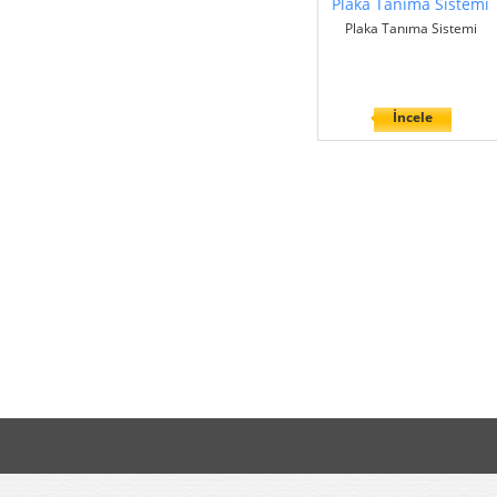
Plaka Tanıma Sistemi
Plaka Tanıma Sistemi
İncele